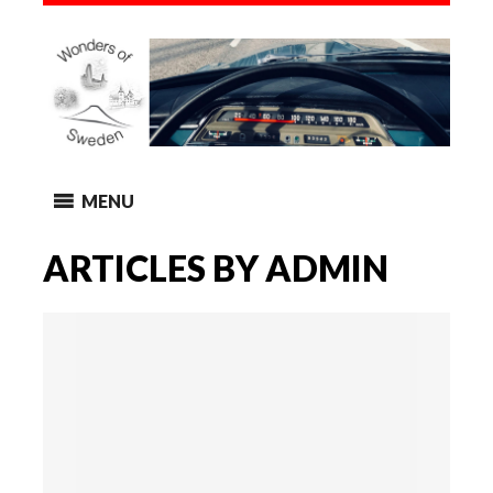
MENU
ARTICLES BY ADMIN