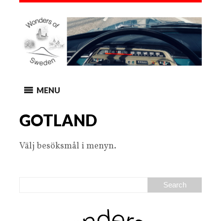
MENU
GOTLAND
Välj besöksmål i menyn.