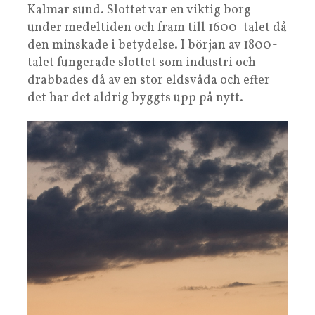
Kalmar sund. Slottet var en viktig borg
under medeltiden och fram till 1600-talet då
den minskade i betydelse. I början av 1800-
talet fungerade slottet som industri och
drabbades då av en stor eldsvåda och efter
det har det aldrig byggts upp på nytt.