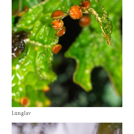
Lunglav