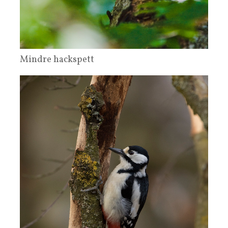
Mindre hackspett