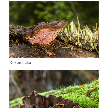
Rosenticka