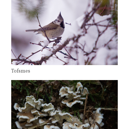
Tofsmes