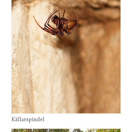
Källarspindel