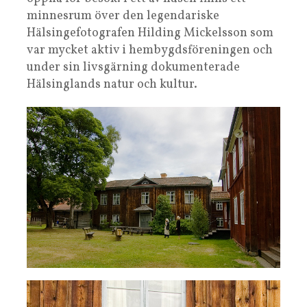
minnesrum över den legendariske
Hälsingefotografen Hilding Mickelsson som
var mycket aktiv i hembygdsföreningen och
under sin livsgärning dokumenterade
Hälsinglands natur och kultur.