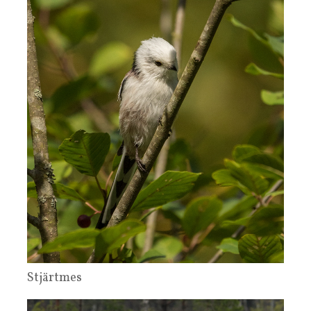
Stjärtmes