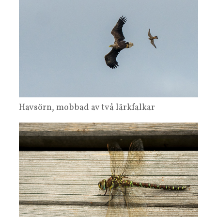
Havsörn, mobbad av två lärkfalkar