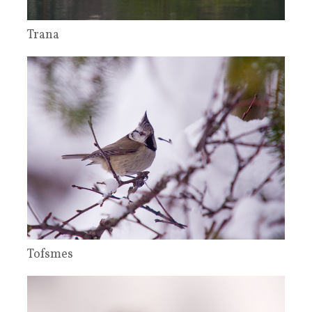
Trana
Tofsmes