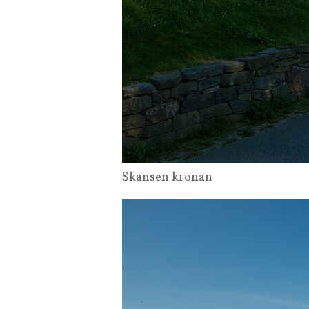
Skansen kronan