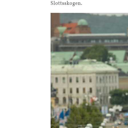
Slottsskogen.