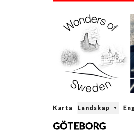
Karta
Landskap
Eng
GÖTEBORG