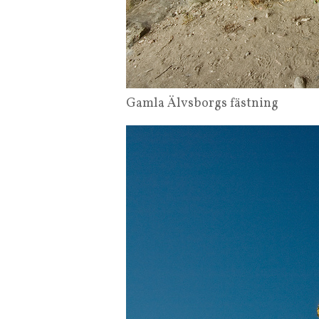
Gamla Älvsborgs fästning