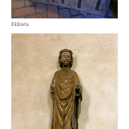
Ekkista