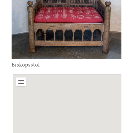
Biskopsstol